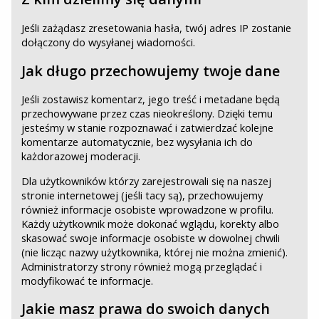
Jeśli zażądasz zresetowania hasła, twój adres IP zostanie
dołączony do wysyłanej wiadomości.
Jak długo przechowujemy twoje dane
Jeśli zostawisz komentarz, jego treść i metadane będą
przechowywane przez czas nieokreślony. Dzięki temu
jesteśmy w stanie rozpoznawać i zatwierdzać kolejne
komentarze automatycznie, bez wysyłania ich do
każdorazowej moderacji.
Dla użytkowników którzy zarejestrowali się na naszej
stronie internetowej (jeśli tacy są), przechowujemy
również informacje osobiste wprowadzone w profilu.
Każdy użytkownik może dokonać wglądu, korekty albo
skasować swoje informacje osobiste w dowolnej chwili
(nie licząc nazwy użytkownika, której nie można zmienić).
Administratorzy strony również mogą przeglądać i
modyfikować te informacje.
Jakie masz prawa do swoich danych