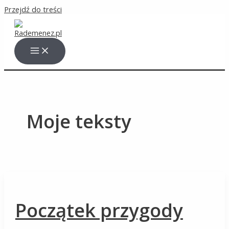
Przejdź do treści
Moje teksty
Początek przygody