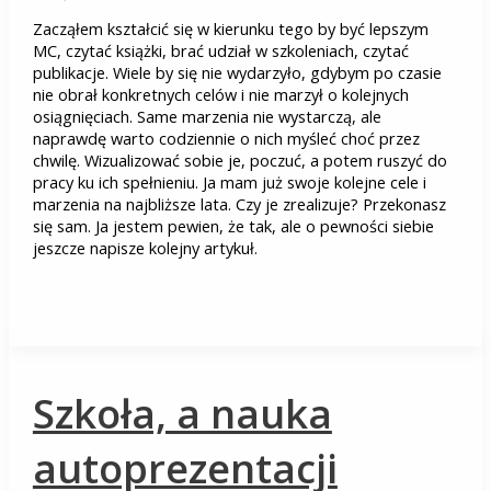
Zacząłem kształcić się w kierunku tego by być lepszym
MC, czytać książki, brać udział w szkoleniach, czytać
publikacje. Wiele by się nie wydarzyło, gdybym po czasie
nie obrał konkretnych celów i nie marzył o kolejnych
osiągnięciach. Same marzenia nie wystarczą, ale
naprawdę warto codziennie o nich myśleć choć przez
chwilę. Wizualizować sobie je, poczuć, a potem ruszyć do
pracy ku ich spełnieniu. Ja mam już swoje kolejne cele i
marzenia na najbliższe lata. Czy je zrealizuje? Przekonasz
się sam. Ja jestem pewien, że tak, ale o pewności siebie
jeszcze napisze kolejny artykuł.
Szkoła, a nauka
autoprezentacji